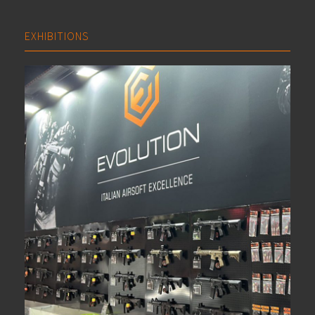
EXHIBITIONS