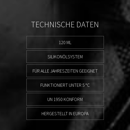
TECHNISCHE DATEN
120 ML
SILIKONÖLSYSTEM
FÜR ALLE JAHRESZEITEN GEEIGNET
FUNKTIONIERT UNTER 5 °C
UN 1950 KONFORM
HERGESTELLT IN EUROPA