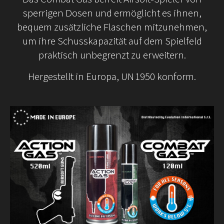
sperrigen Dosen und ermöglicht es ihnen,
bequem zusätzliche Flaschen mitzunehmen,
um ihre Schusskapazität auf dem Spielfeld
praktisch unbegrenzt zu erweitern.
Hergestellt in Europa, UN 1950 konform.