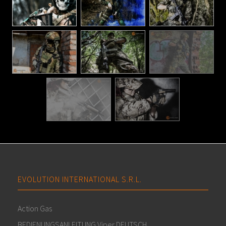
EVOLUTION INTERNATIONAL S.R.L.
Action Gas
BEDIENUNGSANLEITUNG Viper DEUTSCH