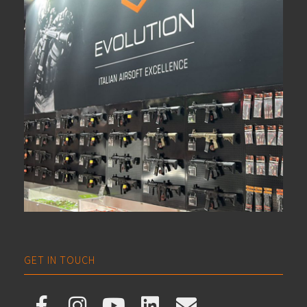
GET IN TOUCH