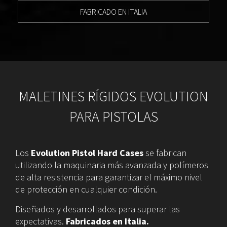
FABRICADO EN ITALIA
MALETINES RÍGIDOS EVOLUTION
PARA PISTOLAS
Los
Evolution Pistol Hard Cases
se fabrican
utilizando la maquinaria más avanzada y polímeros
de alta resistencia para garantizar el máximo nivel
de protección en cualquier condición.
Diseñados y desarrollados para superar las
expectativas.
Fabricados en Italia.