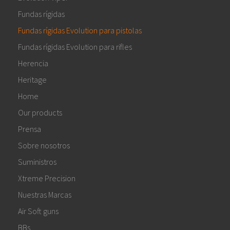
Fundas rígidas
Fundas rígidas Evolution para pistolas
Fundas rígidas Evolution para rifles
Herencia
Heritage
Home
Our products
Prensa
Sobre nosotros
Suministros
Xtreme Precision
Nuestras Marcas
Air Soft guns
BBs