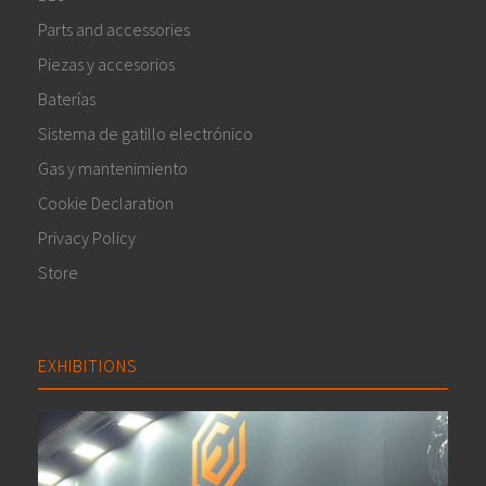
Parts and accessories
Piezas y accesorios
Baterías
Sistema de gatillo electrónico
Gas y mantenimiento
Cookie Declaration
Privacy Policy
Store
EXHIBITIONS