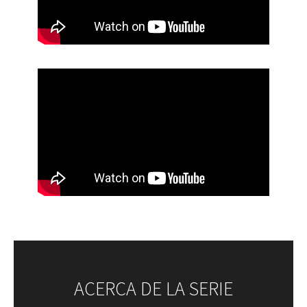
ACERCA DE LA SERIE