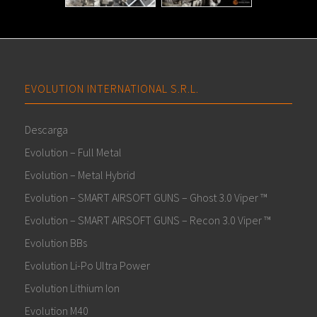
EVOLUTION INTERNATIONAL S.R.L.
Descarga
Evolution – Full Metal
Evolution – Metal Hybrid
Evolution – SMART AIRSOFT GUNS – Ghost 3.0 Viper ™
Evolution – SMART AIRSOFT GUNS – Recon 3.0 Viper ™
Evolution BBs
Evolution Li-Po Ultra Power
Evolution Lithium Ion
Evolution M40