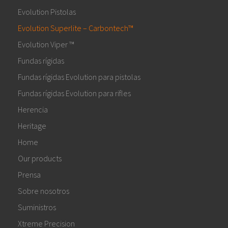
Evolution Pistolas
Evolution Superlite – Carbontech™
Evolution Viper ™
Fundas rígidas
Fundas rígidas Evolution para pistolas
Fundas rígidas Evolution para rifles
Herencia
Heritage
Home
Our products
Prensa
Sobre nosotros
Suministros
Xtreme Precision