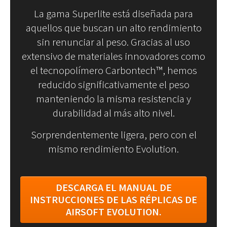
La gama Superlite está diseñada para
aquellos que buscan un alto rendimiento
sin renunciar al peso. Gracias al uso
extensivo de materiales innovadores como
el tecnopolímero Carbontech™, hemos
reducido significativamente el peso
manteniendo la misma resistencia y
durabilidad al más alto nivel.
Sorprendentemente ligera, pero con el
mismo rendimiento Evolution.
DESCARGA EL MANUAL DE
INSTRUCCIONES DE LAS RÉPLICAS DE
AIRSOFT EVOLUTION.