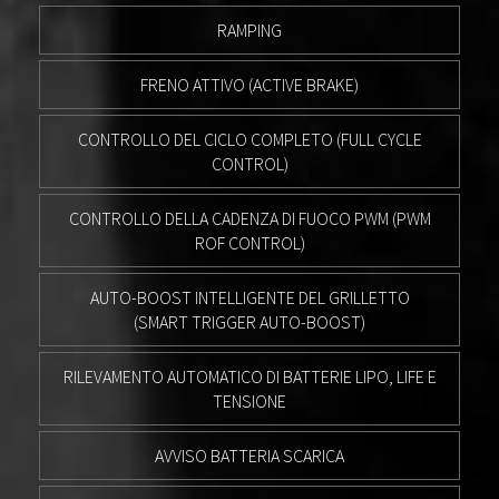
RAMPING
FRENO ATTIVO (ACTIVE BRAKE)
CONTROLLO DEL CICLO COMPLETO (FULL CYCLE
CONTROL)
CONTROLLO DELLA CADENZA DI FUOCO PWM (PWM
ROF CONTROL)
AUTO-BOOST INTELLIGENTE DEL GRILLETTO
(SMART TRIGGER AUTO-BOOST)
RILEVAMENTO AUTOMATICO DI BATTERIE LIPO, LIFE E
TENSIONE
AVVISO BATTERIA SCARICA