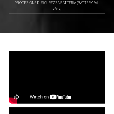
PROTEZIONE DI SICUREZZA BATTERIA (BATTERY FAIL
SAFE)