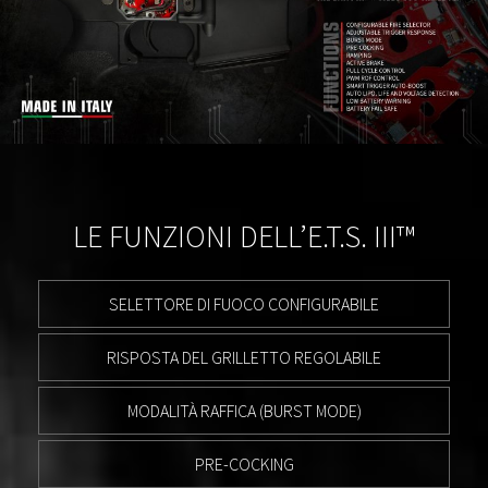
LE FUNZIONI DELL’E.T.S. III™
SELETTORE DI FUOCO CONFIGURABILE
RISPOSTA DEL GRILLETTO REGOLABILE
MODALITÀ RAFFICA (BURST MODE)
PRE-COCKING