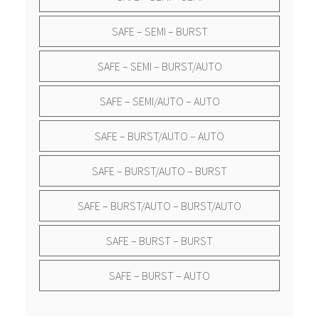
SAFE – SEMI – BURST
SAFE – SEMI – BURST/AUTO
SAFE – SEMI/AUTO – AUTO
SAFE – BURST/AUTO – AUTO
SAFE – BURST/AUTO – BURST
SAFE – BURST/AUTO – BURST/AUTO
SAFE – BURST – BURST
SAFE – BURST – AUTO