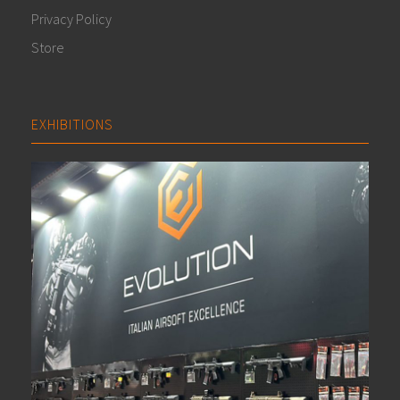
Privacy Policy
Store
EXHIBITIONS