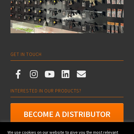
GET IN TOUCH
INTERESTED IN OUR PRODUCTS?
BECOME A DISTRIBUTOR
We use cookies on our website to give you the most relevant