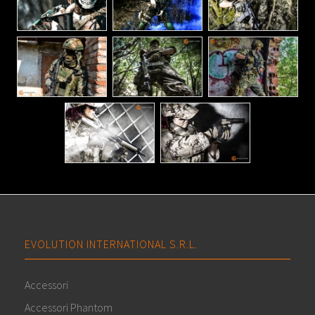
EVOLUTION INTERNATIONAL S.R.L.
Accessori
Accessori Phantom