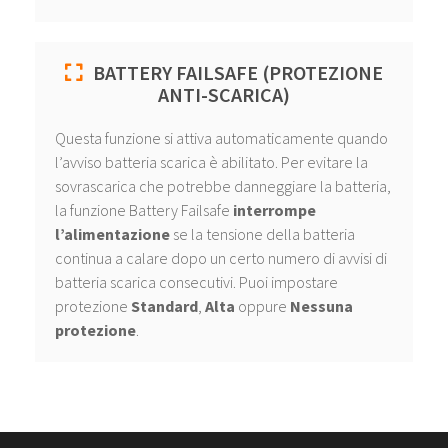
BATTERY FAILSAFE (PROTEZIONE
ANTI-SCARICA)
Questa funzione si attiva automaticamente quando
l’avviso batteria scarica è abilitato. Per evitare la
sovrascarica che potrebbe danneggiare la batteria,
la funzione Battery Failsafe
interrompe
l’alimentazione
se la tensione della batteria
continua a calare dopo un certo numero di avvisi di
batteria scarica consecutivi. Puoi impostare
protezione
Standard
,
Alta
oppure
Nessuna
protezione
.