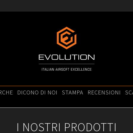
RCHE
DICONO DI NOI
STAMPA
RECENSIONI
SC
I NOSTRI PRODOTTI