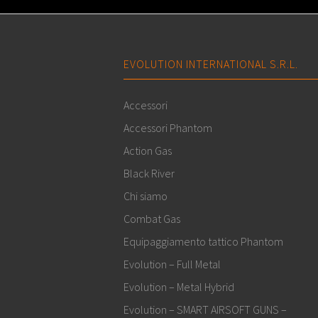
EVOLUTION INTERNATIONAL S.R.L.
Accessori
Accessori Phantom
Action Gas
Black River
Chi siamo
Combat Gas
Equipaggiamento tattico Phantom
Evolution – Full Metal
Evolution – Metal Hybrid
Evolution – SMART AIRSOFT GUNS –