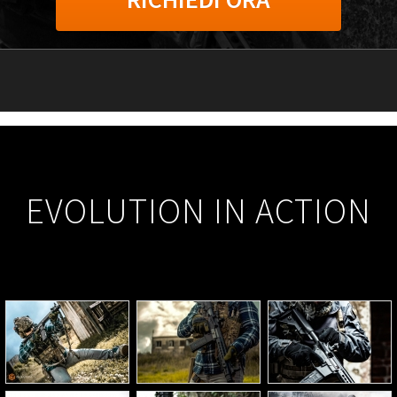
EVOLUTION IN ACTION