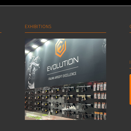
EXHIBITIONS